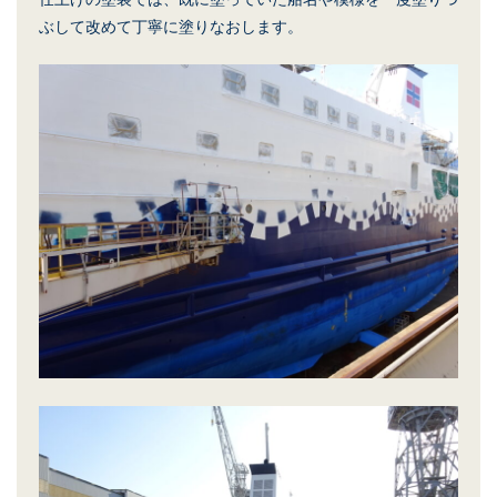
ぶして改めて丁寧に塗りなおします。