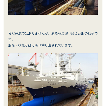
まだ完成ではありませんが、ある程度塗り終えた船の様子で
す。
船名・模様がばっちり塗り直されています。