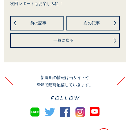
次回レポートもお楽しみに！
前の記事
次の記事
一覧に戻る
新造船の情報は当サイトや
SNSで随時配信していきます。
FOLLOW