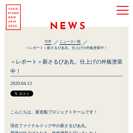
NEWS
TOP
ニュース一覧
＜レポート＞新さるびあ丸、仕上げの外板塗装中！
＜レポート＞新さるびあ丸、仕上げの外板塗装
中！
2020.04.13
こんにちは、新造船プロジェクトチームです！
現在ファイナルドック中の新さるびあ丸。