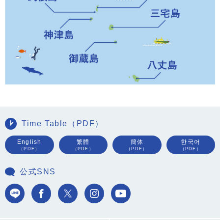
Time Table（PDF）
English
繁體
簡体
한국어
（PDF）
（PDF）
（PDF）
（PDF）
公式SNS