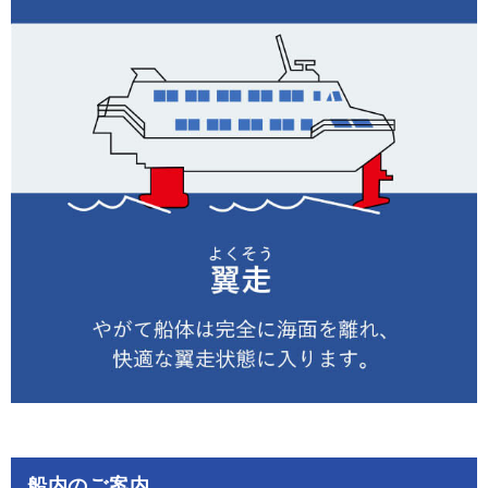
船内のご案内