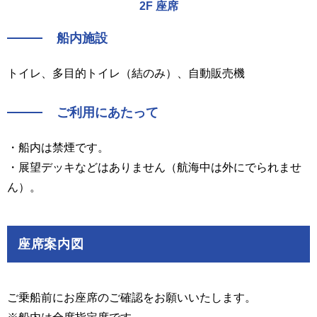
2F 座席
船内施設
トイレ、多目的トイレ（結のみ）、自動販売機
ご利用にあたって
・船内は禁煙です。
・展望デッキなどはありません（航海中は外にでられませ
ん）。
座席案内図
ご乗船前にお座席のご確認をお願いいたします。