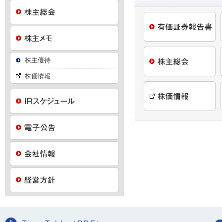
株主優待
株価情報