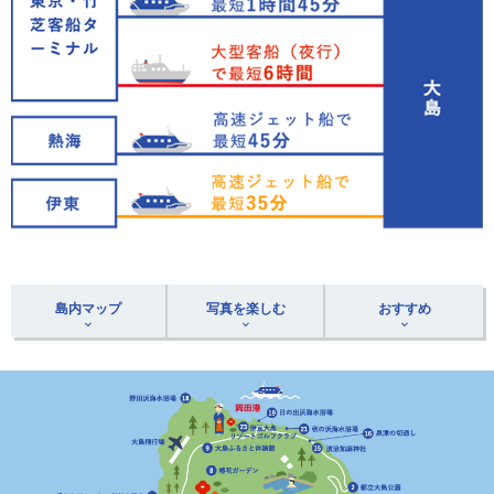
島内マップ
写真を楽しむ
おすすめ