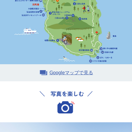
Googleマップで見る