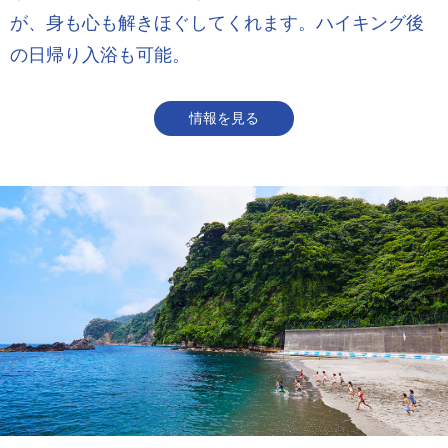
が、身も心も解きほぐしてくれます。ハイキング後
の日帰り入浴も可能。
情報を見る