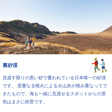
裏砂漠
見渡す限りの黒い砂で覆われている日本唯一の砂漠
です。 度重なる噴火による火山灰が積み重なってで
きたもので、海も一緒に見渡せるスポットからの景
色はまさに絶景です。