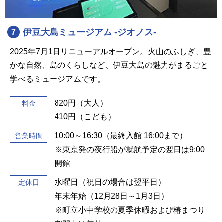
伊豆大島ミュージアム -ジオノス-
7
2025年7月1日リニューアルオープン。火山のふしぎ、豊
かな自然、島のくらしなど、伊豆大島の魅力がまるごと
学べるミュージアムです。
820円（大人）
料金
410円（こども）
10:00～16:30（最終入館 16:00まで）
営業時間
※東京発の夜行船が就航予定の翌日は9:00
開館
水曜日（祝日の場合は翌平日）
定休日
年末年始（12月28日～1月3日）
※町立小中学校の夏季休暇および椿まつり