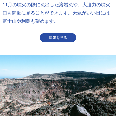
11月の噴火の際に流出した溶岩流や、大迫力の噴火
口も間近に見ることができます。天気がいい日には
富士山や利島も望めます。
情報を見る