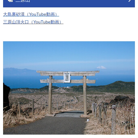
大島裏砂漠（YouTube動画）
三原山頂火口（YouTube動画）