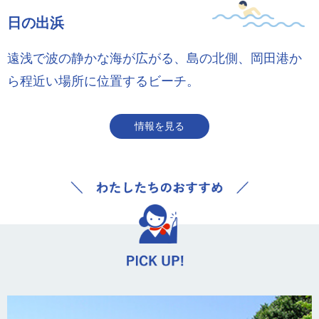
日の出浜
遠浅で波の静かな海が広がる、島の北側、岡田港か
ら程近い場所に位置するビーチ。
情報を見る