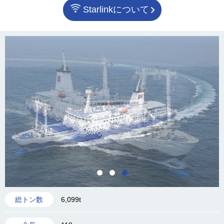
Starlinkについて
6,099t
総トン数