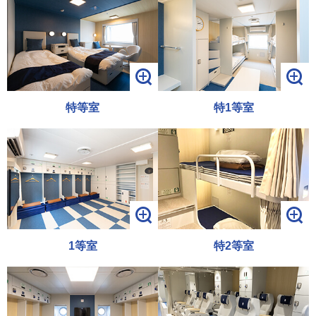
特等室
特1等室
1等室
特2等室