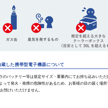
内蔵した携帯型電子機器について
ラのバッテリー等は規定サイズ・重量内にてお持ち込みいただ
よって発火・発煙の危険性があるため、お客様の目の届く場所
てお預けいただけません。