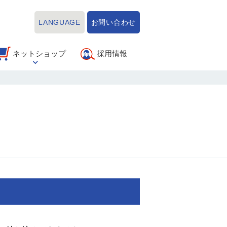
LANGUAGE
お問い合わせ
ネットショップ
採用情報