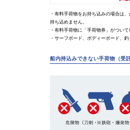
・有料手荷物をお持ち込みの場合は、
持ち込めません。
・有料手荷物に「手荷物券」がついて
・サーフボード、ボディーボード、釣
船内持込みできない手荷物（受