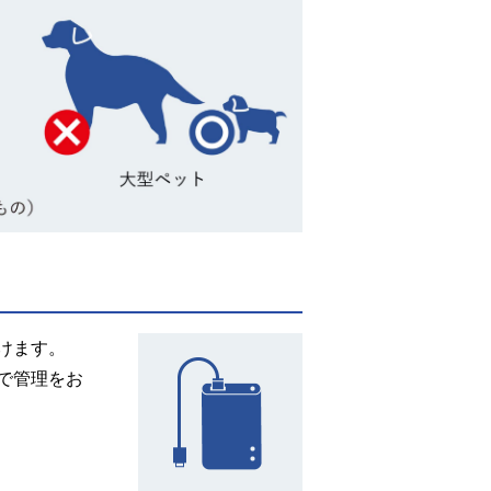
けます。
で管理をお