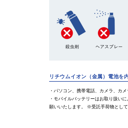
リチウムイオン（金属）電池を
・パソコン、携帯電話、カメラ、カメ
・モバイルバッテリーはお取り扱いに
願いいたします。 ※受託手荷物とし