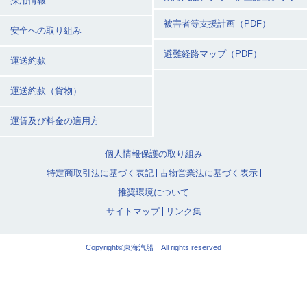
採用情報
被害者等支援計画（PDF）
安全への取り組み
避難経路マップ（PDF）
運送約款
運送約款（貨物）
運賃及び料金の適用方
個人情報保護の取り組み
特定商取引法に基づく表記
古物営業法に基づく表示
推奨環境について
サイトマップ
リンク集
Copyright©東海汽船 All rights reserved