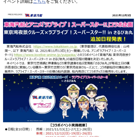
イベント詳細は
こちら
をご覧ください。