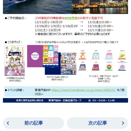
前の記事
次の記事