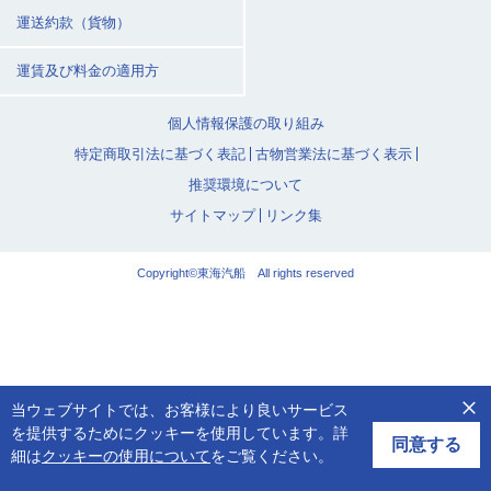
運送約款（貨物）
運賃及び料金の適用方
個人情報保護の取り組み
特定商取引法に基づく表記
古物営業法に基づく表示
推奨環境について
サイトマップ
リンク集
Copyright©東海汽船 All rights reserved
当ウェブサイトでは、お客様により良いサービス
を提供するためにクッキーを使用しています。詳
同意する
細は
クッキーの使用について
をご覧ください。