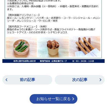
前の記事
次の記事
お知らせ一覧に戻る