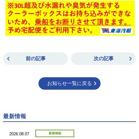
前の記事
次の記事
お知らせ一覧に戻る
最新情報
2026.08.07
新着情報